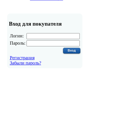
Вход для покупателя
Логин:
Пароль:
Регистрация
Забыли пароль?