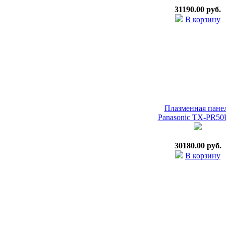
31190.00 руб.
В корзину
Плазменная пане
Panasonic TX-PR50
30180.00 руб.
В корзину