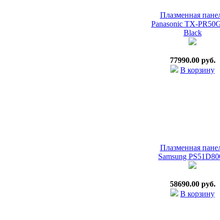
Плазменная пане
Panasonic TX-PR50
Black
77990.00 руб.
В корзину
Плазменная пане
Samsung PS51D80
58690.00 руб.
В корзину