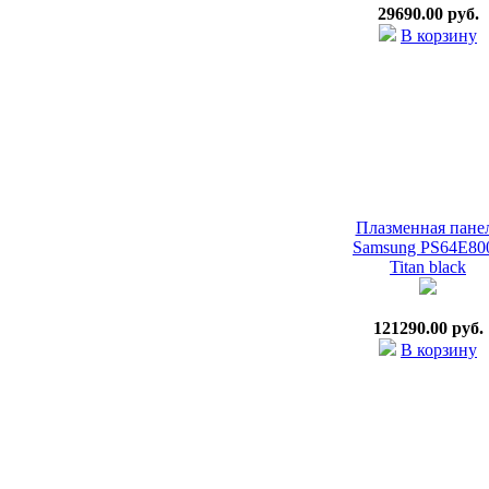
29690.00 руб.
В корзину
Плазменная пане
Samsung PS64E80
Titan black
121290.00 руб.
В корзину