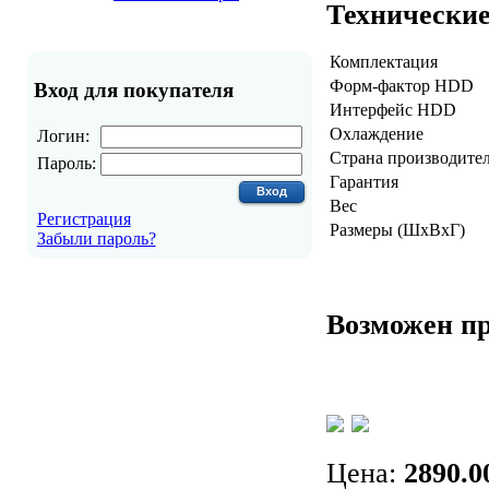
Технические
Комплектация
Форм-фактор HDD
Вход для покупателя
Интерфейс HDD
Охлаждение
Логин:
Страна производите
Пароль:
Гарантия
Вес
Регистрация
Размеры (ШxВxГ)
Забыли пароль?
Возможен пр
Цена:
2890.0