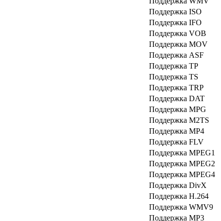
Поддержка WMV
Поддержка ISO
Поддержка IFO
Поддержка VOB
Поддержка MOV
Поддержка ASF
Поддержка TP
Поддержка TS
Поддержка TRP
Поддержка DAT
Поддержка MPG
Поддержка M2TS
Поддержка MP4
Поддержка FLV
Поддержка MPEG1
Поддержка MPEG2
Поддержка MPEG4
Поддержка DivX
Поддержка H.264
Поддержка WMV9
Поддержка MP3