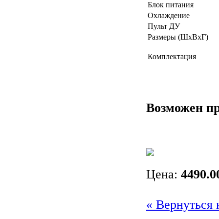
Блок питания
Охлаждение
Пульт ДУ
Размеры (ШxВxГ)
Комплектация
Возможен пр
Цена:
4490.0
« Вернуться 