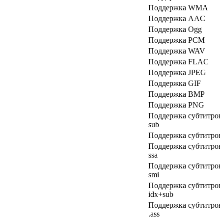
Поддержка WMA
Поддержка AAC
Поддержка Ogg
Поддержка PCM
Поддержка WAV
Поддержка FLAC
Поддержка JPEG
Поддержка GIF
Поддержка BMP
Поддержка PNG
Поддержка субтитро
sub
Поддержка субтитров
Поддержка субтитро
ssa
Поддержка субтитро
smi
Поддержка субтитро
idx+sub
Поддержка субтитро
.ass